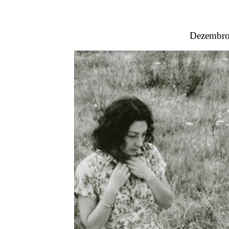
Dezembro 