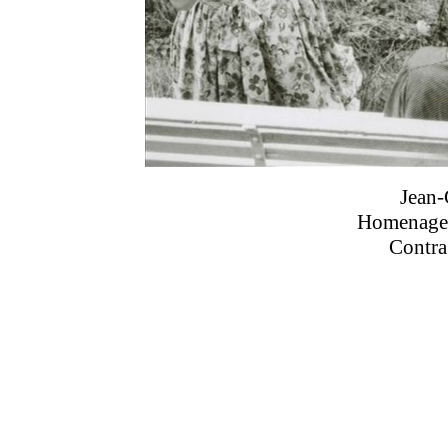
Jean-
Homenagem
Contra