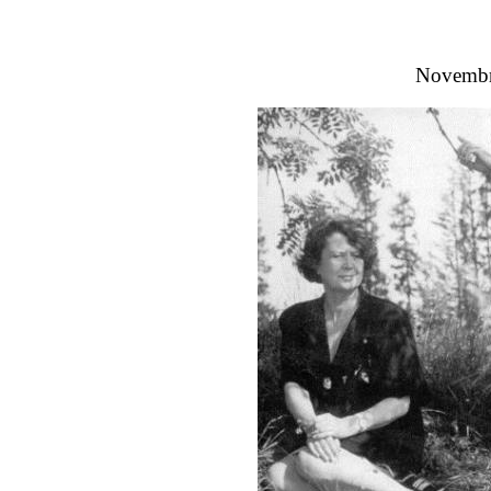
Novembr