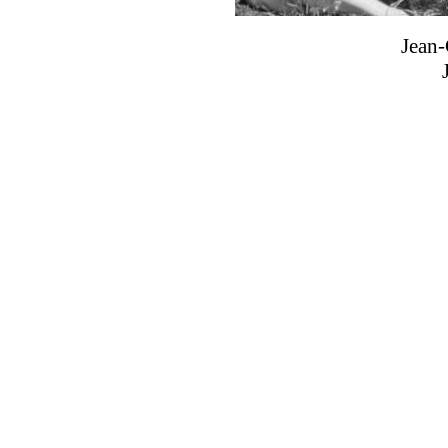
Jean-