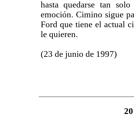
hasta quedarse tan solo
emoción. Cimino sigue pa
Ford que tiene el actual c
le quieren.
(23 de junio de 1997)
20